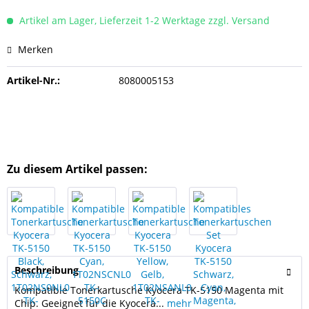
Artikel am Lager, Lieferzeit 1-2 Werktage zzgl. Versand
Merken
Artikel-Nr.:
8080005153
Zu diesem Artikel passen:
Beschreibung
Kompatible Tonerkartusche Kyocera TK-5150 Magenta mit
Chip. Geeignet für die Kyocera...
mehr