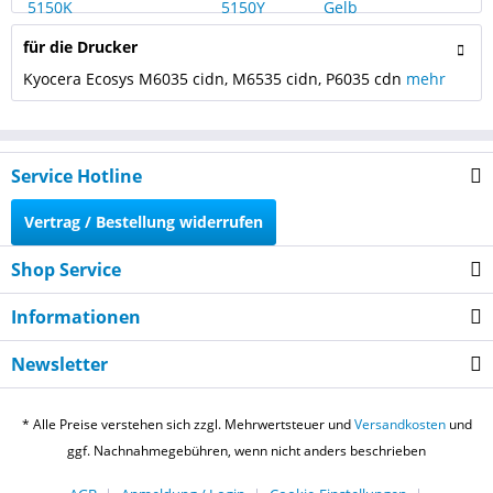
für die Drucker
Kyocera Ecosys M6035 cidn, M6535 cidn, P6035 cdn
mehr
Service Hotline
Vertrag / Bestellung widerrufen
Shop Service
Informationen
Newsletter
* Alle Preise verstehen sich zzgl. Mehrwertsteuer und
Versandkosten
und
ggf. Nachnahmegebühren, wenn nicht anders beschrieben