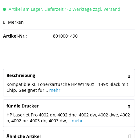
Artikel am Lager, Lieferzeit 1-2 Werktage zzgl. Versand
Merken
Artikel-Nr.:
8010001490
Beschreibung
Kompatible XL-Tonerkartusche HP W1490X - 149X Black mit
Chip. Geeignet für...
mehr
für die Drucker
HP LaserJet Pro 4002 dn, 4002 dne, 4002 dw, 4002 dwe, 4002
n, 4002 ne, 4003 dn, 4003 dw,...
mehr
Ähnliche Artikel