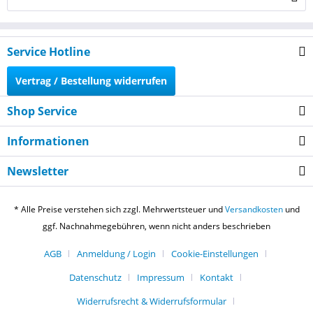
Service Hotline
Vertrag / Bestellung widerrufen
Shop Service
Informationen
Newsletter
* Alle Preise verstehen sich zzgl. Mehrwertsteuer und
Versandkosten
und
ggf. Nachnahmegebühren, wenn nicht anders beschrieben
AGB
Anmeldung / Login
Cookie-Einstellungen
Datenschutz
Impressum
Kontakt
Widerrufsrecht & Widerrufsformular