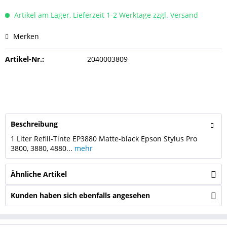
Artikel am Lager, Lieferzeit 1-2 Werktage zzgl. Versand
Merken
Artikel-Nr.:
2040003809
Beschreibung
1 Liter Refill-Tinte EP3880 Matte-black Epson Stylus Pro
3800, 3880, 4880...
mehr
Ähnliche Artikel
Kunden haben sich ebenfalls angesehen