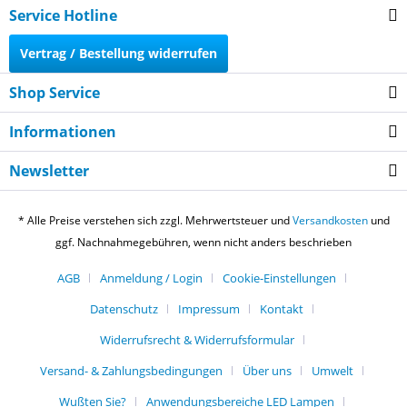
Service Hotline
Vertrag / Bestellung widerrufen
Shop Service
Informationen
Newsletter
* Alle Preise verstehen sich zzgl. Mehrwertsteuer und
Versandkosten
und
ggf. Nachnahmegebühren, wenn nicht anders beschrieben
AGB
Anmeldung / Login
Cookie-Einstellungen
Datenschutz
Impressum
Kontakt
Widerrufsrecht & Widerrufsformular
Versand- & Zahlungsbedingungen
Über uns
Umwelt
Wußten Sie?
Anwendungsbereiche LED Lampen