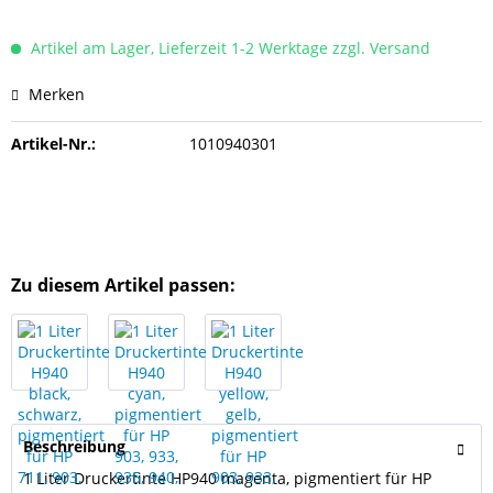
Artikel am Lager, Lieferzeit 1-2 Werktage zzgl. Versand
Merken
Artikel-Nr.:
1010940301
Zu diesem Artikel passen:
Beschreibung
1 Liter Druckertinte HP940 magenta, pigmentiert für HP