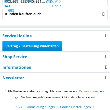
903, 933, 935, 940, 951,...
mehr
Kunden kauften auch
Service Hotline
Vertrag / Bestellung widerrufen
Shop Service
Informationen
Newsletter
* Alle Preise verstehen sich zzgl. Mehrwertsteuer und
Versandkosten
und
ggf. Nachnahmegebühren, wenn nicht anders beschrieben
AGB
Anmeldung / Login
Cookie-Einstellungen