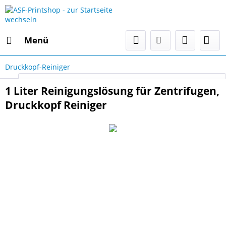
Menü
Druckkopf-Reiniger
Select Language
▼
1 Liter Reinigungslösung für Zentrifugen,
Druckkopf Reiniger