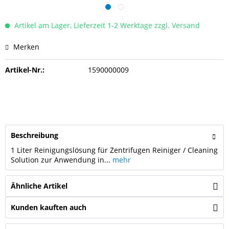
Artikel am Lager, Lieferzeit 1-2 Werktage zzgl. Versand
Merken
Artikel-Nr.:
1590000009
Beschreibung
1 Liter Reinigungslösung für Zentrifugen Reiniger / Cleaning
Solution zur Anwendung in...
mehr
Ähnliche Artikel
Kunden kauften auch