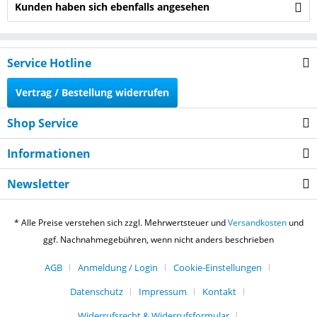
Kunden haben sich ebenfalls angesehen
Service Hotline
Vertrag / Bestellung widerrufen
Shop Service
Informationen
Newsletter
* Alle Preise verstehen sich zzgl. Mehrwertsteuer und
Versandkosten
und
ggf. Nachnahmegebühren, wenn nicht anders beschrieben
AGB
Anmeldung / Login
Cookie-Einstellungen
Datenschutz
Impressum
Kontakt
Widerrufsrecht & Widerrufsformular