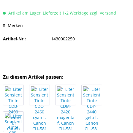
Artikel am Lager, Lieferzeit 1-2 Werktage zzgl. Versand
Merken
Artikel-Nr.:
1430002250
Zu diesem Artikel passen: