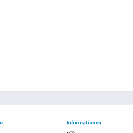
ce
Informationen
AGB