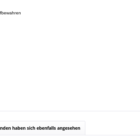
ufbewahren
nden haben sich ebenfalls angesehen