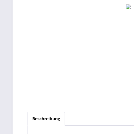
Beschreibung