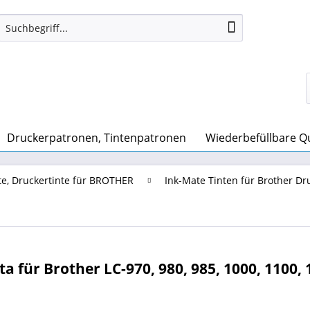
Druckerpatronen, Tintenpatronen
Wiederbefüllbare Quic
te, Druckertinte für BROTHER
Ink-Mate Tinten für Brother D
für Brother LC-970, 980, 985, 1000, 1100, 