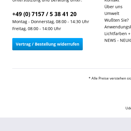
Über uns
+49 (0) 7157 / 5 38 41 20
Umwelt
Wußten Sie?
Montag - Donnerstag, 08:00 - 14:30 Uhr
Anwendungsb
Freitag, 08:00 - 14:00 Uhr
Lichtfarben 
NEWS - NEUI
Vertrag / Bestellung widerrufen
* Alle Preise verstehen s
Udo