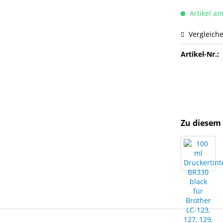
Artikel am
Vergleich
Artikel-Nr.:
Zu diesem 