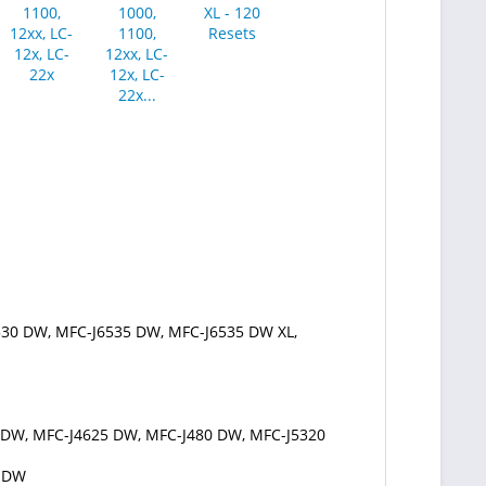
530 DW, MFC-J6535 DW, MFC-J6535 DW XL,
 DW, MFC-J4625 DW, MFC-J480 DW, MFC-J5320
2 DW