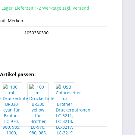
 Lager, Lieferzeit 1-2 Werktage zzgl. Versand
en
Merken
1050330390
Artikel passen: