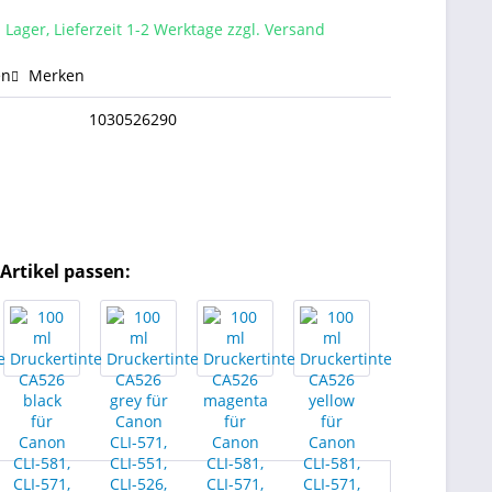
 Lager, Lieferzeit 1-2 Werktage zzgl. Versand
en
Merken
1030526290
Artikel passen: