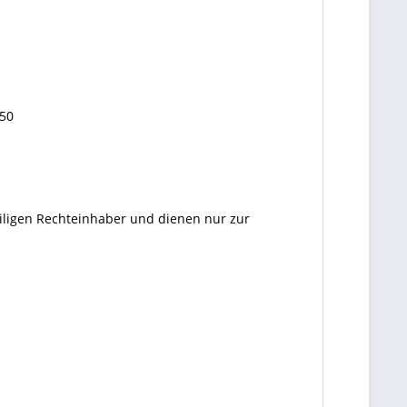
50
eiligen Rechteinhaber und dienen nur zur