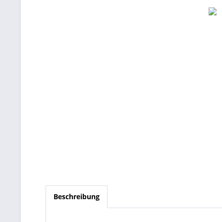
Beschreibung