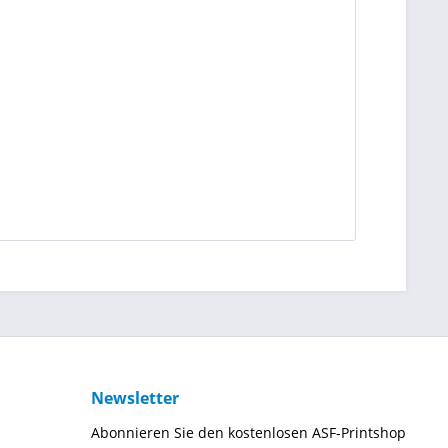
Newsletter
Abonnieren Sie den kostenlosen ASF-Printshop