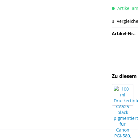
Artikel am
Vergleich
Artikel-Nr.:
Zu diesem 