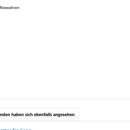
ufbewahren
nden haben sich ebenfalls angesehen