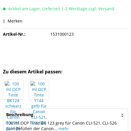
Artikel am Lager, Lieferzeit 1-2 Werktage zzgl. Versand
Merken
Artikel-Nr.:
1531000123
Zu diesem Artikel passen:
Beschreibung
100 ml OCP Tinte BK 123 grey für Canon CLI-521, CLI-526
zum Befüllen der Canon...
mehr