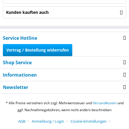
Kunden kauften auch
Service Hotline
Vertrag / Bestellung widerrufen
Shop Service
Informationen
Newsletter
* Alle Preise verstehen sich zzgl. Mehrwertsteuer und
Versandkosten
und
ggf. Nachnahmegebühren, wenn nicht anders beschrieben
AGB
Anmeldung / Login
Cookie-Einstellungen