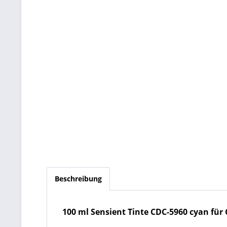
Beschreibung
100 ml Sensient Tinte CDC-5960 cyan für C