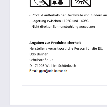
- Produkt außerhalb der Reichweite von Kindern a
- Lagerung zwischen +10°C und +40°C
- Nicht direkter Sonnenstrahlung aussetzen
Angaben zur Produktsicherheit
Hersteller / verantwortliche Person für die EU:
Udo Berner
Schulstraße 23
D - 71093 Weil im Schönbuch