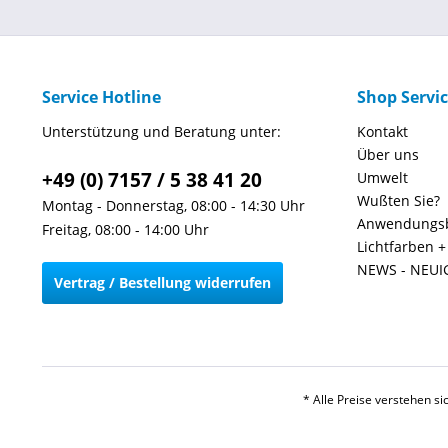
Service Hotline
Shop Servi
Unterstützung und Beratung unter:
Kontakt
Über uns
+49 (0) 7157 / 5 38 41 20
Umwelt
Wußten Sie?
Montag - Donnerstag, 08:00 - 14:30 Uhr
Anwendungsb
Freitag, 08:00 - 14:00 Uhr
Lichtfarben 
NEWS - NEUI
Vertrag / Bestellung widerrufen
* Alle Preise verstehen s