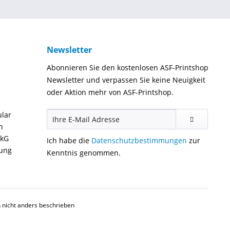
Newsletter
Abonnieren Sie den kostenlosen ASF-Printshop
Newsletter und verpassen Sie keine Neuigkeit
oder Aktion mehr von ASF-Printshop.
ular
n
ckG
Ich habe die
Datenschutzbestimmungen
zur
gung
Kenntnis genommen.
nicht anders beschrieben