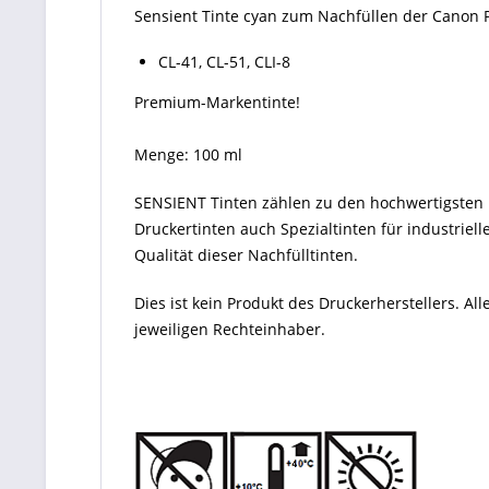
Sensient Tinte cyan zum Nachfüllen der Canon 
CL-41, CL-51, CLI-8
Premium-Markentinte!
Menge: 100 ml
SENSIENT Tinten zählen zu den hochwertigsten P
Druckertinten auch Spezialtinten für industriel
Qualität dieser Nachfülltinten.
Dies ist kein Produkt des Druckerherstellers. 
jeweiligen Rechteinhaber.