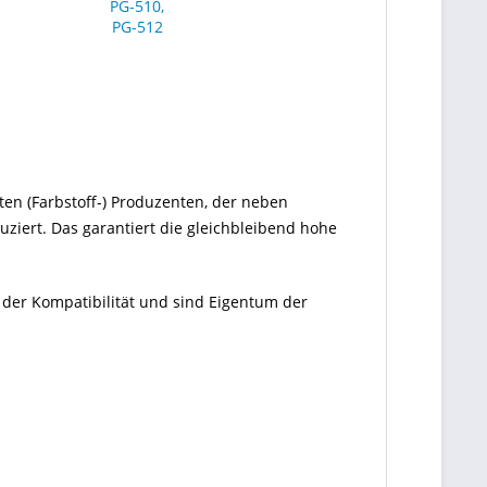
ten (Farbstoff-) Produzenten, der neben
ziert. Das garantiert die gleichbleibend hohe
 der Kompatibilität und sind Eigentum der