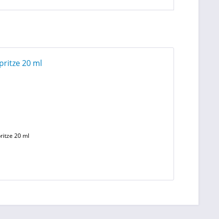
ritze 20 ml