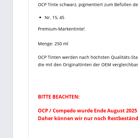
OCP Tinte schwarz, pigmentiert zum Befüllen d
Nr. 15, 45
Premium-Markentinte!
Menge: 250 ml
OCP Tinten
werden nach höchsten Qualitäts-St
die mit den Originaltinten der OEM vergleichbar
BITTE BEACHTEN:
OCP / Compedo wurde Ende August 2025 
Daher können wir nur noch Restbeständ