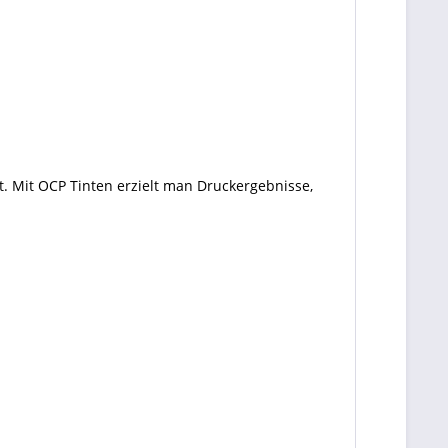
. Mit OCP Tinten erzielt man Druckergebnisse,