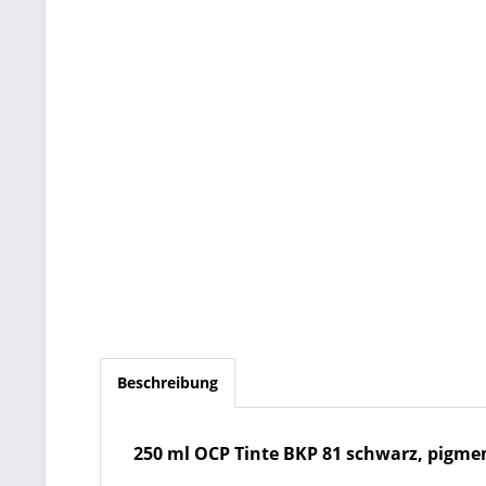
Beschreibung
250 ml OCP Tinte BKP 81 schwarz, pigment