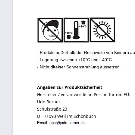
- Produkt außerhalb der Reichweite von Kindern a
- Lagerung zwischen +10°C und +40°C
- Nicht direkter Sonnenstrahlung aussetzen
Angaben zur Produktsicherheit
Hersteller / verantwortliche Person für die EU:
Udo Berner
Schulstraße 23
D - 71093 Weil im Schönbuch