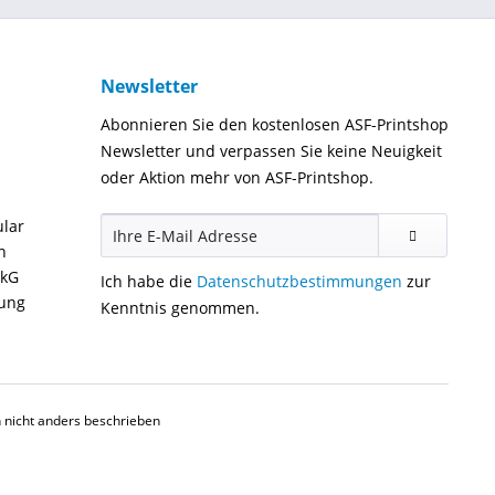
Newsletter
Abonnieren Sie den kostenlosen ASF-Printshop
Newsletter und verpassen Sie keine Neuigkeit
oder Aktion mehr von ASF-Printshop.
ular
n
ckG
Ich habe die
Datenschutzbestimmungen
zur
gung
Kenntnis genommen.
nicht anders beschrieben