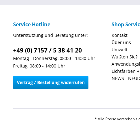
Service Hotline
Shop Servi
Unterstützung und Beratung unter:
Kontakt
Über uns
+49 (0) 7157 / 5 38 41 20
Umwelt
Wußten Sie?
Montag - Donnerstag, 08:00 - 14:30 Uhr
Anwendungsb
Freitag, 08:00 - 14:00 Uhr
Lichtfarben 
NEWS - NEUI
Vertrag / Bestellung widerrufen
* Alle Preise verstehen s