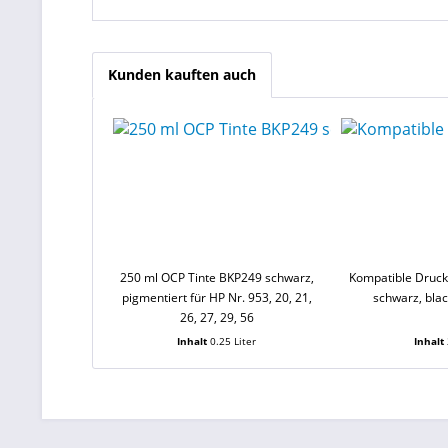
Kunden kauften auch
250 ml OCP Tinte BKP249 schwarz,
Kompatible Druck
pigmentiert für HP Nr. 953, 20, 21,
schwarz, bla
26, 27, 29, 56
Inhalt
0.25 Liter
Inhalt