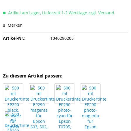
Artikel am Lager, Lieferzeit 1-2 Werktage zzgl. Versand
Merken
Artikel-Nr.:
1040290205
Zu diesem Artikel passen: