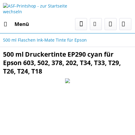
Menü
500 ml Flaschen Ink-Mate Tinte für Epson
500 ml Druckertinte EP290 cyan für
Epson 603, 502, 378, 202, T34, T33, T29,
T26, T24, T18