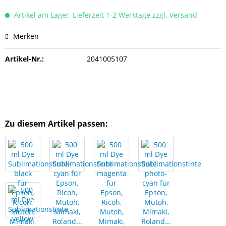
Artikel am Lager, Lieferzeit 1-2 Werktage zzgl. Versand
Merken
Artikel-Nr.:
2041005107
Zu diesem Artikel passen: