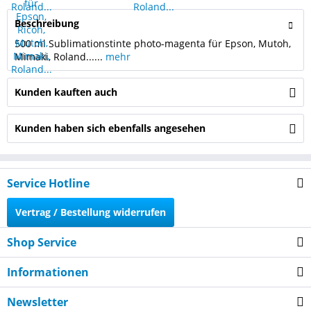
Beschreibung
500 ml Sublimationstinte photo-magenta für Epson, Mutoh,
Mimaki, Roland......
mehr
Kunden kauften auch
Kunden haben sich ebenfalls angesehen
Service Hotline
Vertrag / Bestellung widerrufen
Shop Service
Informationen
Newsletter