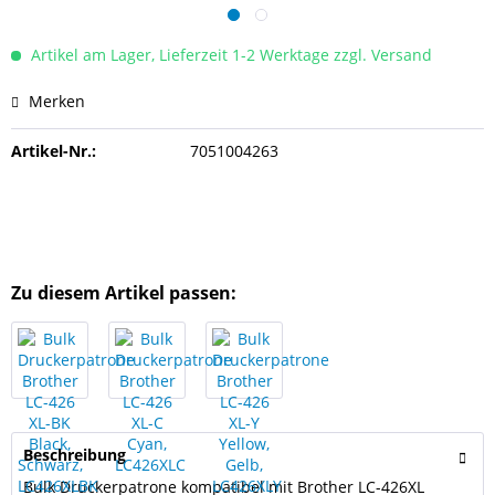
Artikel am Lager, Lieferzeit 1-2 Werktage zzgl. Versand
Merken
Artikel-Nr.:
7051004263
Zu diesem Artikel passen:
Beschreibung
Bulk Druckerpatrone kompatibel mit Brother LC-426XL