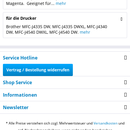
Magenta. Geeignet für...
mehr
für die Drucker
Brother MFC-J4335 DW, MFC-J4335 DWXL, MFC-J4340
DW, MFC-J4540 DWXL, MFC-J4540 DW.
mehr
Service Hotline
Vertrag / Bestellung widerrufen
Shop Service
Informationen
Newsletter
* Alle Preise verstehen sich zzgl. Mehrwertsteuer und
Versandkosten
und