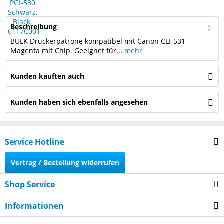
Beschreibung
BULK Druckerpatrone kompatibel mit Canon CLI-531
Magenta mit Chip. Geeignet für...
mehr
Kunden kauften auch
Kunden haben sich ebenfalls angesehen
Service Hotline
Vertrag / Bestellung widerrufen
Shop Service
Informationen