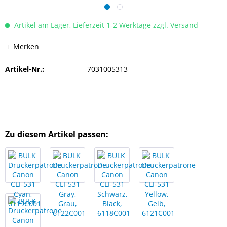
Artikel am Lager, Lieferzeit 1-2 Werktage zzgl. Versand
Merken
Artikel-Nr.:
7031005313
Zu diesem Artikel passen: