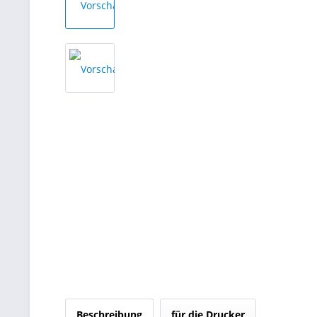
Beschreibung
für die Drucker