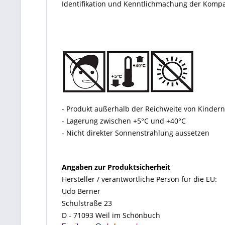
Identifikation und Kenntlichmachung der Kompati
- Produkt außerhalb der Reichweite von Kinde
- Lagerung zwischen +5°C und +40°C
- Nicht direkter Sonnenstrahlung aussetzen
Angaben zur Produktsicherheit
Hersteller / verantwortliche Person für die EU:
Udo Berner
Schulstraße 23
D - 71093 Weil im Schönbuch