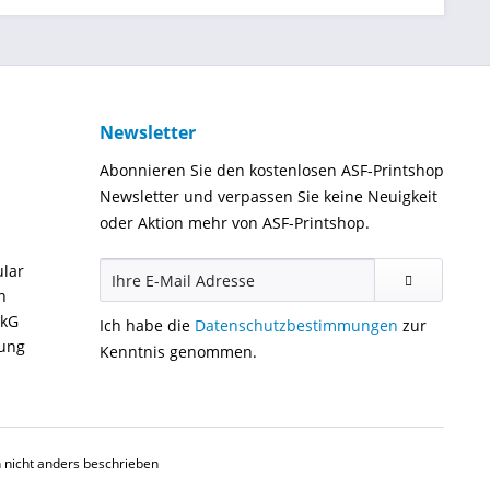
Newsletter
Abonnieren Sie den kostenlosen ASF-Printshop
Newsletter und verpassen Sie keine Neuigkeit
oder Aktion mehr von ASF-Printshop.
ular
n
ckG
Ich habe die
Datenschutzbestimmungen
zur
gung
Kenntnis genommen.
nicht anders beschrieben