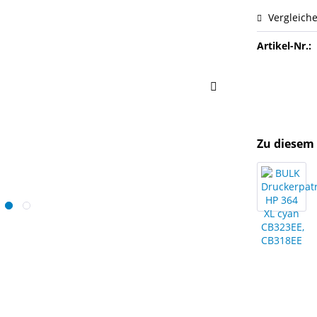
Vergleich
Artikel-Nr.:
Zu diesem 