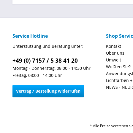
Service Hotline
Shop Servi
Unterstützung und Beratung unter:
Kontakt
Über uns
+49 (0) 7157 / 5 38 41 20
Umwelt
Wußten Sie?
Montag - Donnerstag, 08:00 - 14:30 Uhr
Anwendungsb
Freitag, 08:00 - 14:00 Uhr
Lichtfarben 
NEWS - NEUI
Vertrag / Bestellung widerrufen
* Alle Preise verstehen s