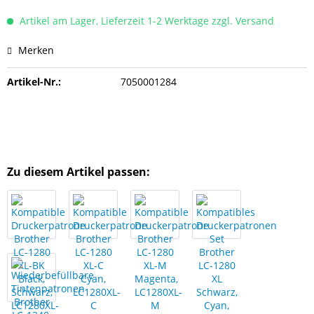
Artikel am Lager, Lieferzeit 1-2 Werktage zzgl. Versand
Merken
Artikel-Nr.:
7050001284
Zu diesem Artikel passen: