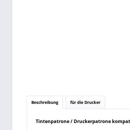
Beschreibung
für die Drucker
Tintenpatrone / Druckerpatrone kompati