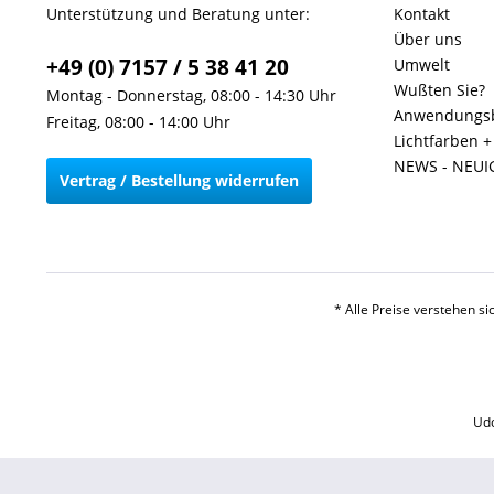
Unterstützung und Beratung unter:
Kontakt
Über uns
+49 (0) 7157 / 5 38 41 20
Umwelt
Wußten Sie?
Montag - Donnerstag, 08:00 - 14:30 Uhr
Anwendungsb
Freitag, 08:00 - 14:00 Uhr
Lichtfarben 
NEWS - NEUI
Vertrag / Bestellung widerrufen
* Alle Preise verstehen s
Udo