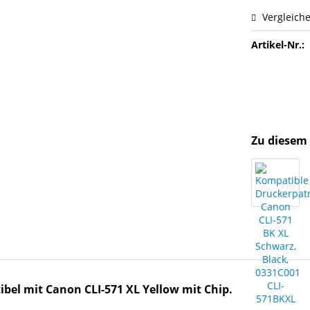
Vergleich
Artikel-Nr.:
Zu diesem 
bel mit Canon CLI-571 XL Yellow mit Chip.