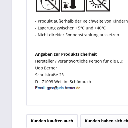
- Produkt außerhalb der Reichweite von Kinde
- Lagerung zwischen +5°C und +40°C
- Nicht direkter Sonnenstrahlung aussetzen
Angaben zur Produktsicherheit
Hersteller / verantwortliche Person für die EU:
Udo Berner
Schulstraße 23
D - 71093 Weil im Schönbuch
Kunden kauften auch
Kunden haben sich eb