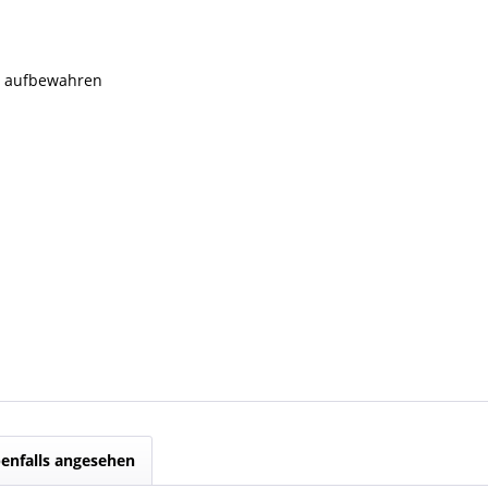
rn aufbewahren
enfalls angesehen