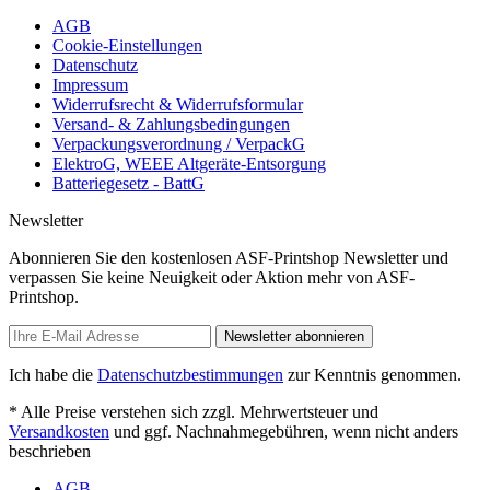
AGB
Cookie-Einstellungen
Datenschutz
Impressum
Widerrufsrecht & Widerrufsformular
Versand- & Zahlungsbedingungen
Verpackungsverordnung / VerpackG
ElektroG, WEEE Altgeräte-Entsorgung
Batteriegesetz - BattG
Newsletter
Abonnieren Sie den kostenlosen ASF-Printshop Newsletter und
verpassen Sie keine Neuigkeit oder Aktion mehr von ASF-
Printshop.
Newsletter abonnieren
Ich habe die
Datenschutzbestimmungen
zur Kenntnis genommen.
* Alle Preise verstehen sich zzgl. Mehrwertsteuer und
Versandkosten
und ggf. Nachnahmegebühren, wenn nicht anders
beschrieben
AGB