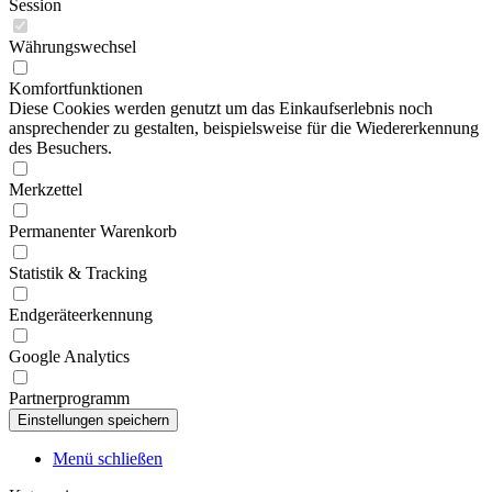
Session
Währungswechsel
Komfortfunktionen
Diese Cookies werden genutzt um das Einkaufserlebnis noch
ansprechender zu gestalten, beispielsweise für die Wiedererkennung
des Besuchers.
Merkzettel
Permanenter Warenkorb
Statistik & Tracking
Endgeräteerkennung
Google Analytics
Partnerprogramm
Menü schließen