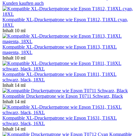
Kunden kauften auch
Kompatible XL-Druckerpatrone wie Epson T1812, T18XL cyan,
18XL
Inhalt
10 ml
Kompatible XL-Druckerpatrone wie Epson T1813, T18XL
magenta, 18XL
Inhalt
10 ml
Kompatible XL-Druckerpatrone wie Epson T1811, T18XL
schwarz, black, 18XL
Inhalt
14 ml
Kompatible Druckerpatrone wie Epson T0711 Schwarz, Black
Inhalt
14 ml
Kompatible XL-Druckerpatrone wie Epson T1631, T16XL
schwarz, black, 16XL
Inhalt
14 ml
Kompatible