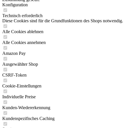
Konfiguration
Technisch erforderlich
Diese Cookies sind für die Grundfunktionen des Shops notwendig.
Alle Cookies ablehnen
Alle Cookies annehmen
Amazon Pay
Ausgewählter Shop
CSRF-Token
Cookie-Einstellungen
Individuelle Preise
Kunden-Wiedererkennung
Kundenspezifisches Caching