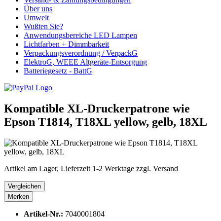
Über uns
Umwelt
Wußten Sie?
Anwendungsbereiche LED Lampen
Lichtfarben + Dimmbarkeit
Verpackungsverordnung / VerpackG
ElektroG, WEEE Altgeräte-Entsorgung
Batteriegesetz - BattG
Kompatible XL-Druckerpatrone wie
Epson T1814, T18XL yellow, gelb, 18XL
Artikel am Lager, Lieferzeit 1-2 Werktage zzgl. Versand
Vergleichen
Merken
Artikel-Nr.:
7040001804