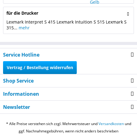
für die Drucker
Lexmark Interpret S 415 Lexmark Intuition S 515 Lexmark S
315...
mehr
Service Hotline
Vertrag / Bestellung widerrufen
Shop Service
Informationen
Newsletter
* Alle Preise verstehen sich zzgl. Mehrwertsteuer und
Versandkosten
und
ggf. Nachnahmegebühren, wenn nicht anders beschrieben