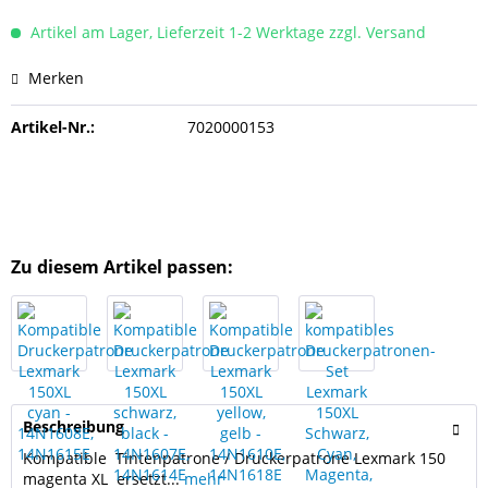
Artikel am Lager, Lieferzeit 1-2 Werktage zzgl. Versand
Merken
Artikel-Nr.:
7020000153
Zu diesem Artikel passen:
Beschreibung
Kompatible Tintenpatrone / Druckerpatrone Lexmark 150
magenta XL ersetzt...
mehr