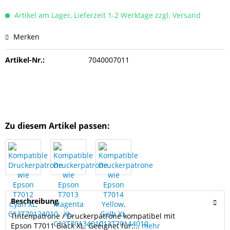
Artikel am Lager, Lieferzeit 1-2 Werktage zzgl. Versand
Merken
Artikel-Nr.:
7040007011
Zu diesem Artikel passen:
Beschreibung
Tintenpatrone / Druckerpatrone kompatibel mit
Epson T7011 Black XL. Geeignet für:...
mehr