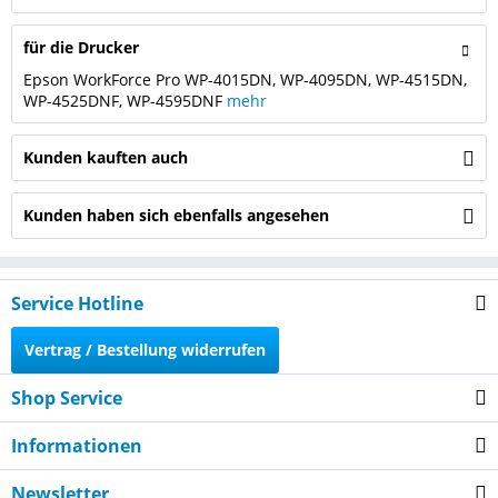
für die Drucker
Epson WorkForce Pro WP-4015DN, WP-4095DN, WP-4515DN,
WP-4525DNF, WP-4595DNF
mehr
Kunden kauften auch
Kunden haben sich ebenfalls angesehen
Service Hotline
Vertrag / Bestellung widerrufen
Shop Service
Informationen
Newsletter