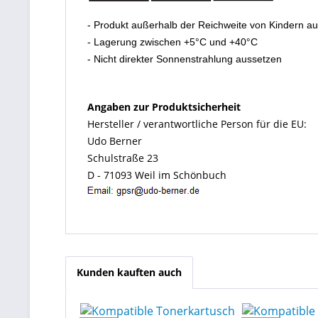
- Produkt außerhalb der Reichweite von Kindern a
- Lagerung zwischen +5°C und +40°C
- Nicht direkter Sonnenstrahlung aussetzen
Angaben zur Produktsicherheit
Hersteller / verantwortliche Person für die EU:
Udo Berner
Schulstraße 23
D - 71093 Weil im Schönbuch
Kunden kauften auch