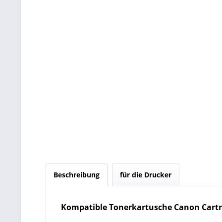
Beschreibung
für die Drucker
Kompatible Tonerkartusche Canon Cart