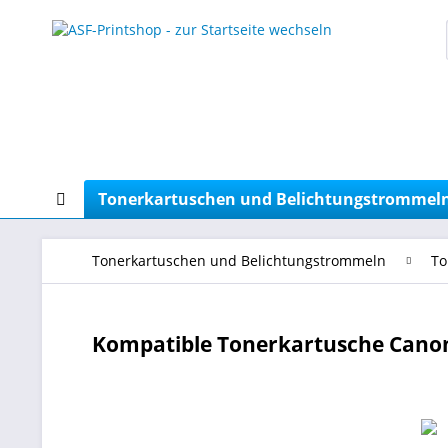
Tonerkartuschen und Belichtungstrommel
Tonerkartuschen und Belichtungstrommeln
To
Kompatible Tonerkartusche Canon