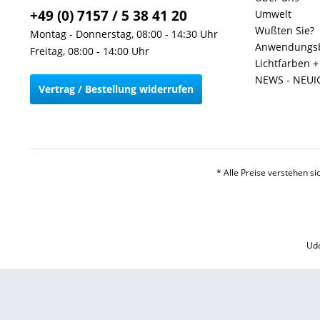
+49 (0) 7157 / 5 38 41 20
Umwelt
Wußten Sie?
Montag - Donnerstag, 08:00 - 14:30 Uhr
Anwendungsb
Freitag, 08:00 - 14:00 Uhr
Lichtfarben 
NEWS - NEUI
Vertrag / Bestellung widerrufen
* Alle Preise verstehen s
Udo