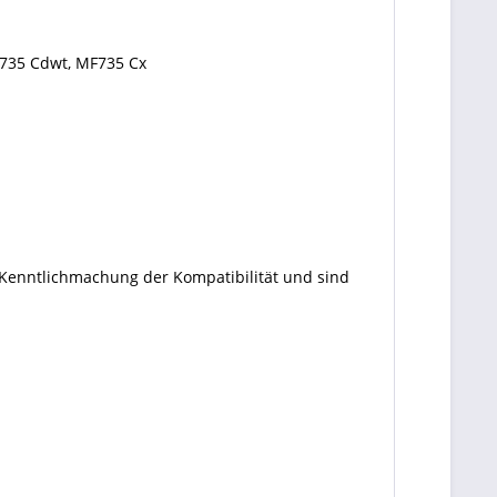
735 Cdwt, MF735 Cx
 Kenntlichmachung der Kompatibilität und sind