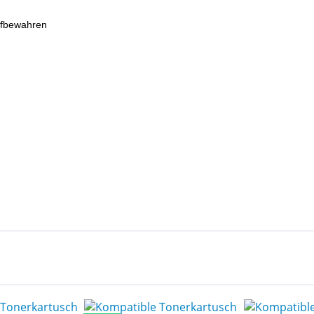
ufbewahren