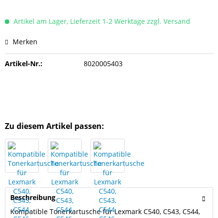
Artikel am Lager, Lieferzeit 1-2 Werktage zzgl. Versand
Merken
Artikel-Nr.:
8020005403
Zu diesem Artikel passen:
Beschreibung
Kompatible Tonerkartusche für Lexmark C540, C543, C544,