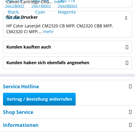
Canon Cartridge CRG...
mehr
für die Drucker
HP Color LaserJet CM2320 CB MFP, CM2320 CBB MFP,
CM2320 CI MFP,...
mehr
Kunden kauften auch
Kunden haben sich ebenfalls angesehen
Service Hotline
Vertrag / Bestellung widerrufen
Shop Service
Informationen