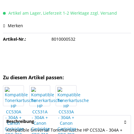
Artikel am Lager, Lieferzeit 1-2 Werktage zzgl. Versand
Merken
Artikel-Nr.:
8010000532
Zu diesem Artikel passen:
Beschreibung
Kompatible Universal Tonerkartusche HP CC532A - 304A +