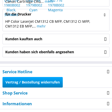
Canon Cartridge CRG...
mehr
für die Drucker
HP Color LaserJet CM1312 CB MFP, CM1312 CI MFP,
CM1312 EB MFP,...
mehr
Kunden kauften auch
Kunden haben sich ebenfalls angesehen
Service Hotline
Vertrag / Bestellung widerrufen
Shop Service
Informationen