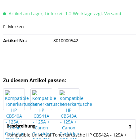
Artikel am Lager, Lieferzeit 1-2 Werktage zzgl. Versand
Merken
Artikel-Nr.:
8010000542
Zu diesem Artikel passen:
Beschreibung
Kompatible Universal Tonerkartusche HP CB542A - 125A +