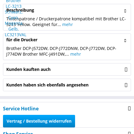
Beschreibung
Tintenpatrone / Druckerpatrone kompatibel mit Brother LC-
3213 Yellow. Geeignet für...
mehr
für die Drucker
Brother DCP-J572DW, DCP-J772DNW, DCP-J772DW, DCP-
J774DW Brother MFC-J491DW,...
mehr
Kunden kauften auch
Kunden haben sich ebenfalls angesehen
Service Hotline
Vertrag / Bestellung widerrufen