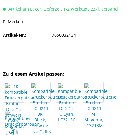
Artikel am Lager, Lieferzeit 1-2 Werktage zzgl. Versand
Merken
Artikel-Nr.:
7050032134
Zu diesem Artikel passen: