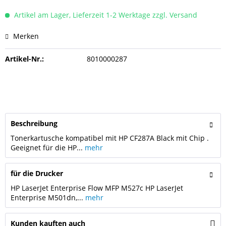
Artikel am Lager, Lieferzeit 1-2 Werktage zzgl. Versand
Merken
Artikel-Nr.:
8010000287
Beschreibung
Tonerkartusche kompatibel mit HP CF287A Black mit Chip .
Geeignet für die HP...
mehr
für die Drucker
HP LaserJet Enterprise Flow MFP M527c HP LaserJet
Enterprise M501dn,...
mehr
Kunden kauften auch