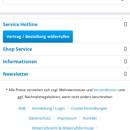
Service Hotline
Vertrag / Bestellung widerrufen
Shop Service
Informationen
Newsletter
* Alle Preise verstehen sich zzgl. Mehrwertsteuer und
Versandkosten
und
ggf. Nachnahmegebühren, wenn nicht anders beschrieben
AGB
Anmeldung / Login
Cookie-Einstellungen
Datenschutz
Impressum
Kontakt
Widerrufsrecht & Widerrufsformular