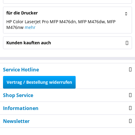
für die Drucker
HP Color LaserJet Pro MFP M476dn, MFP M476dw, MFP
M476nw
mehr
Kunden kauften auch
Service Hotline
Vertrag / Bestellung widerrufen
Shop Service
Informationen
Newsletter