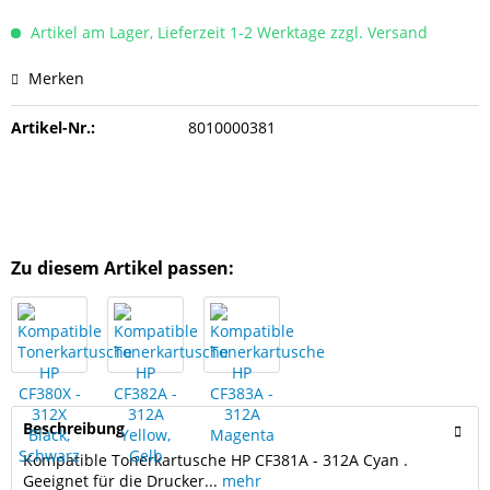
Artikel am Lager, Lieferzeit 1-2 Werktage zzgl. Versand
Merken
Artikel-Nr.:
8010000381
Zu diesem Artikel passen:
Beschreibung
Kompatible Tonerkartusche HP CF381A - 312A Cyan .
Geeignet für die Drucker...
mehr