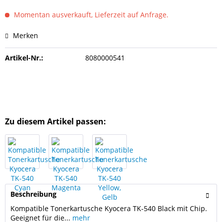
Momentan ausverkauft, Lieferzeit auf Anfrage.
Merken
Artikel-Nr.:
8080000541
Zu diesem Artikel passen:
Beschreibung
Kompatible Tonerkartusche Kyocera TK-540 Black mit Chip.
Geeignet für die...
mehr