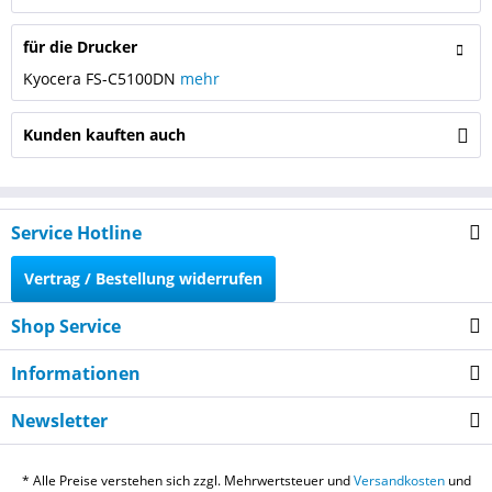
für die Drucker
Kyocera FS-C5100DN
mehr
Kunden kauften auch
Service Hotline
Vertrag / Bestellung widerrufen
Shop Service
Informationen
Newsletter
* Alle Preise verstehen sich zzgl. Mehrwertsteuer und
Versandkosten
und