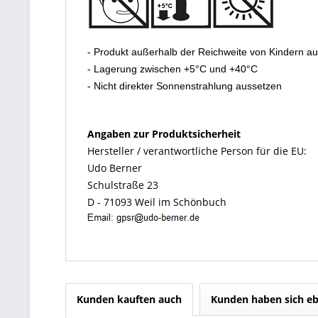
- Produkt außerhalb der Reichweite von Kindern a
- Lagerung zwischen +5°C und +40°C
- Nicht direkter Sonnenstrahlung aussetzen
Angaben zur Produktsicherheit
Hersteller / verantwortliche Person für die EU:
Udo Berner
Schulstraße 23
D - 71093 Weil im Schönbuch
Kunden kauften auch
Kunden haben sich eb