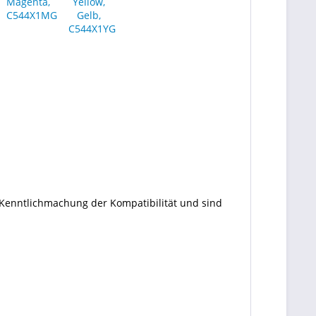
 Kenntlichmachung der Kompatibilität und sind