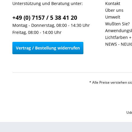
Unterstützung und Beratung unter:
Kontakt
Über uns
+49 (0) 7157 / 5 38 41 20
Umwelt
Wußten Sie?
Montag - Donnerstag, 08:00 - 14:30 Uhr
Anwendungsb
Freitag, 08:00 - 14:00 Uhr
Lichtfarben 
NEWS - NEUI
Vertrag / Bestellung widerrufen
* Alle Preise verstehen s
Udo