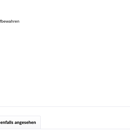
ufbewahren
enfalls angesehen