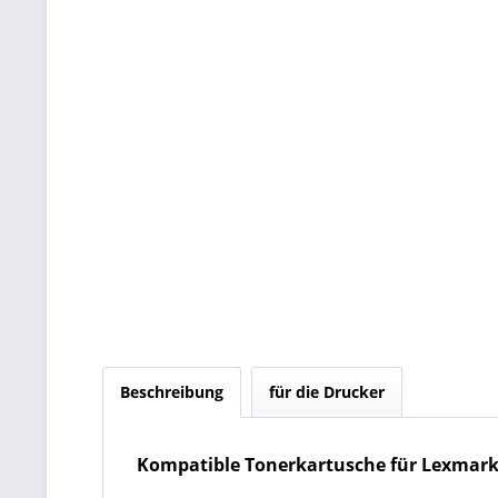
Beschreibung
für die Drucker
Kompatible Tonerkartusche für Lexmark 