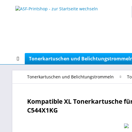
Tonerkartuschen und Belichtungstrommel
Tonerkartuschen und Belichtungstrommeln
To
Kompatible XL Tonerkartusche für
C544X1KG