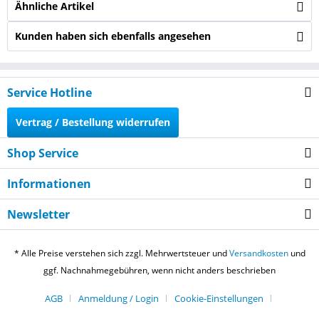
Ähnliche Artikel
Kunden haben sich ebenfalls angesehen
Service Hotline
Vertrag / Bestellung widerrufen
Shop Service
Informationen
Newsletter
* Alle Preise verstehen sich zzgl. Mehrwertsteuer und
Versandkosten
und
ggf. Nachnahmegebühren, wenn nicht anders beschrieben
AGB
Anmeldung / Login
Cookie-Einstellungen