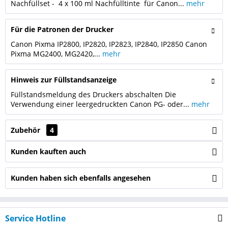
Nachfüllset - 4 x 100 ml Nachfülltinte für Canon...
mehr
Für die Patronen der Drucker
Canon Pixma IP2800, IP2820, IP2823, IP2840, IP2850 Canon
Pixma MG2400, MG2420,...
mehr
Hinweis zur Füllstandsanzeige
Füllstandsmeldung des Druckers abschalten Die
Verwendung einer leergedruckten Canon PG- oder...
mehr
Zubehör
4
Kunden kauften auch
Kunden haben sich ebenfalls angesehen
Service Hotline