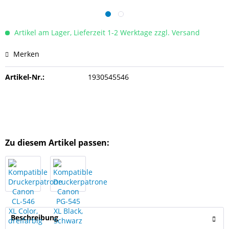
Artikel am Lager, Lieferzeit 1-2 Werktage zzgl. Versand
Merken
Artikel-Nr.:
1930545546
Zu diesem Artikel passen:
Beschreibung