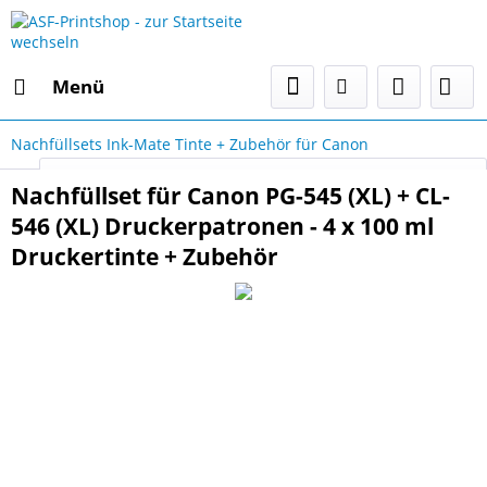
Menü
Nachfüllsets Ink-Mate Tinte + Zubehör für Canon
Select Language
▼
Nachfüllset für Canon PG-545 (XL) + CL-
546 (XL) Druckerpatronen - 4 x 100 ml
Druckertinte + Zubehör