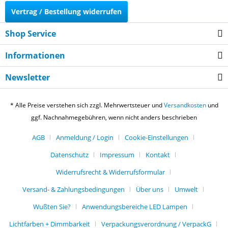
Vertrag / Bestellung widerrufen
Shop Service
Informationen
Newsletter
* Alle Preise verstehen sich zzgl. Mehrwertsteuer und
Versandkosten
und
ggf. Nachnahmegebühren, wenn nicht anders beschrieben
AGB
Anmeldung / Login
Cookie-Einstellungen
Datenschutz
Impressum
Kontakt
Widerrufsrecht & Widerrufsformular
Versand- & Zahlungsbedingungen
Über uns
Umwelt
Wußten Sie?
Anwendungsbereiche LED Lampen
Lichtfarben + Dimmbarkeit
Verpackungsverordnung / VerpackG