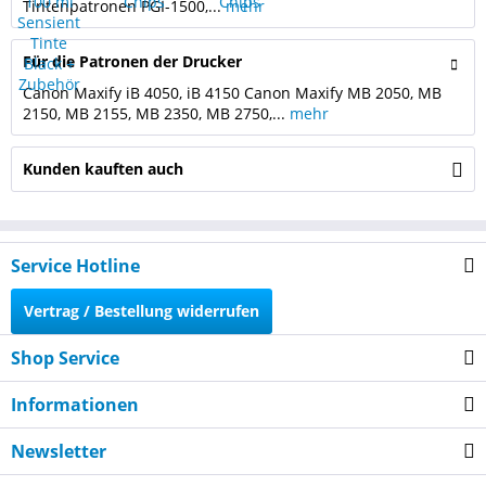
Tintenpatronen PGI-1500,...
mehr
Für die Patronen der Drucker
Canon Maxify iB 4050, iB 4150 Canon Maxify MB 2050, MB
2150, MB 2155, MB 2350, MB 2750,...
mehr
Kunden kauften auch
Service Hotline
Vertrag / Bestellung widerrufen
Shop Service
Informationen
Newsletter