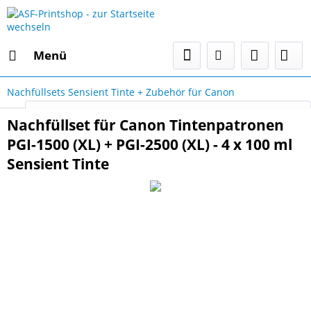
Menü
Nachfüllsets Sensient Tinte + Zubehör für Canon
Select Language
▼
Nachfüllset für Canon Tintenpatronen
PGI-1500 (XL) + PGI-2500 (XL) - 4 x 100 ml
Sensient Tinte