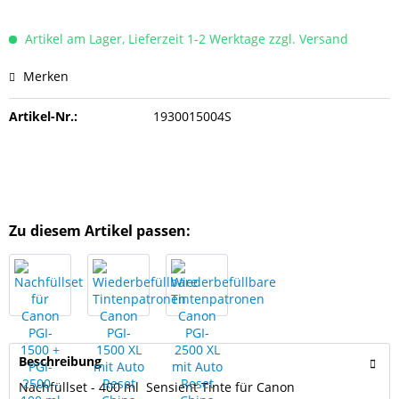
Artikel am Lager, Lieferzeit 1-2 Werktage zzgl. Versand
Merken
Artikel-Nr.:
1930015004S
Zu diesem Artikel passen:
Beschreibung
Nachfüllset - 400 ml Sensient Tinte für Canon