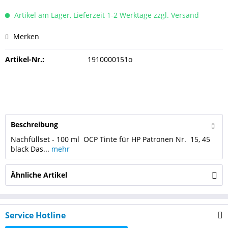
Artikel am Lager, Lieferzeit 1-2 Werktage zzgl. Versand
Merken
Artikel-Nr.:
1910000151o
Beschreibung
Nachfüllset - 100 ml OCP Tinte für HP Patronen Nr. 15, 45
black Das...
mehr
Ähnliche Artikel
Service Hotline