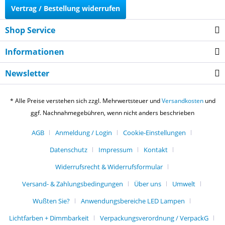
Vertrag / Bestellung widerrufen
Shop Service
Informationen
Newsletter
* Alle Preise verstehen sich zzgl. Mehrwertsteuer und
Versandkosten
und
ggf. Nachnahmegebühren, wenn nicht anders beschrieben
AGB
Anmeldung / Login
Cookie-Einstellungen
Datenschutz
Impressum
Kontakt
Widerrufsrecht & Widerrufsformular
Versand- & Zahlungsbedingungen
Über uns
Umwelt
Wußten Sie?
Anwendungsbereiche LED Lampen
Lichtfarben + Dimmbarkeit
Verpackungsverordnung / VerpackG