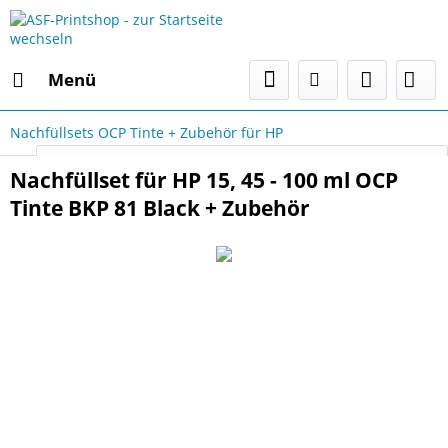
Menü
Nachfüllsets OCP Tinte + Zubehör für HP
Select Language
▼
Nachfüllset für HP 15, 45 - 100 ml OCP
Tinte BKP 81 Black + Zubehör