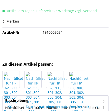
Artikel am Lager, Lieferzeit 1-2 Werktage zzgl. Versand
Merken
Artikel-Nr.:
1910003034
Zu diesem Artikel passen:
Beschreibung
Nachfüllset - 4 x 100 ml Nachfülltinte für HP 303 black und