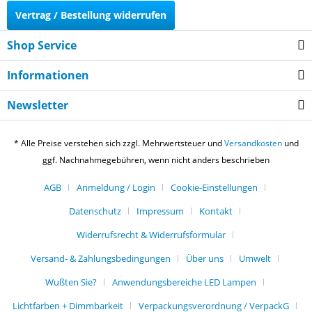
Vertrag / Bestellung widerrufen
Shop Service
Informationen
Newsletter
* Alle Preise verstehen sich zzgl. Mehrwertsteuer und
Versandkosten
und
ggf. Nachnahmegebühren, wenn nicht anders beschrieben
AGB
Anmeldung / Login
Cookie-Einstellungen
Datenschutz
Impressum
Kontakt
Widerrufsrecht & Widerrufsformular
Versand- & Zahlungsbedingungen
Über uns
Umwelt
Wußten Sie?
Anwendungsbereiche LED Lampen
Lichtfarben + Dimmbarkeit
Verpackungsverordnung / VerpackG