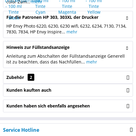
color Zum...
mehr
Für die Patronen HP 303, 303XL der Drucker
HP Envy Photo 6220, 6230, 6230 wifi, 6232, 6234, 7130, 7134,
7830, 7834, HP Envy Inspire...
mehr
Hinweis zur Füllstandsanzeige
Anleitung zum Abschalten der Füllstandsanzeige Generell
ist zu beachten, dass das Nachfüllen...
mehr
Zubehör
2
Kunden kauften auch
Kunden haben sich ebenfalls angesehen
Service Hotline