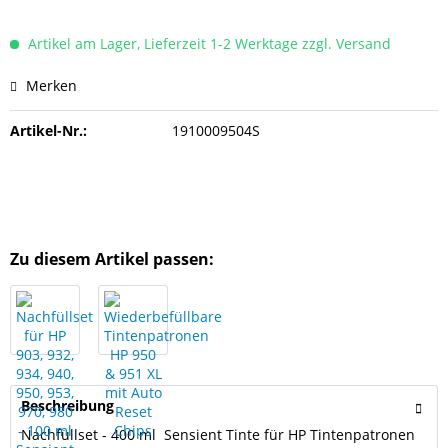
Artikel am Lager, Lieferzeit 1-2 Werktage zzgl. Versand
Merken
Artikel-Nr.:
1910009504S
Zu diesem Artikel passen:
Beschreibung
Nachfüllset - 400 ml Sensient Tinte für HP Tintenpatronen