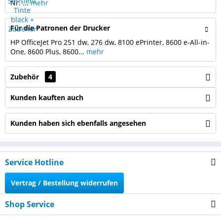
Nr. ...
mehr
Für die Patronen der Drucker
HP OfficeJet Pro 251 dw, 276 dw, 8100 ePrinter, 8600 e-All-in-
One, 8600 Plus, 8600...
mehr
Zubehör
4
Kunden kauften auch
Kunden haben sich ebenfalls angesehen
Service Hotline
Vertrag / Bestellung widerrufen
Shop Service