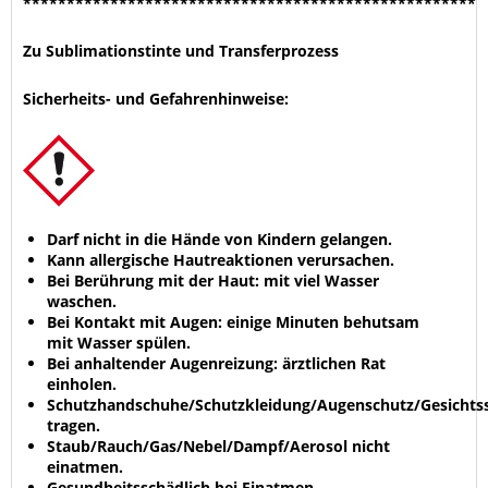
****************************************************
Zu Sublimationstinte und Transferprozess
Sicherheits- und Gefahrenhinweise:
Darf nicht in die Hände von Kindern gelangen.
Kann allergische Hautreaktionen verursachen.
Bei Berührung mit der Haut: mit viel Wasser
waschen.
Bei Kontakt mit Augen: einige Minuten behutsam
mit Wasser spülen.
Bei anhaltender Augenreizung: ärztlichen Rat
einholen.
Schutzhandschuhe/Schutzkleidung/Augenschutz/Gesichts
tragen.
Staub/Rauch/Gas/Nebel/Dampf/Aerosol nicht
einatmen.
Gesundheitsschädlich bei Einatmen.