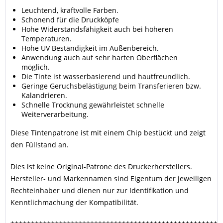
Leuchtend, kraftvolle Farben.
Schonend für die Druckköpfe
Hohe Widerstandsfähigkeit auch bei höheren
Temperaturen.
Hohe UV Beständigkeit im Außenbereich.
Anwendung auch auf sehr harten Oberflächen
möglich.
Die Tinte ist wasserbasierend und hautfreundlich.
Geringe Geruchsbelästigung beim Transferieren bzw.
Kalandrieren.
Schnelle Trocknung gewährleistet schnelle
Weiterverarbeitung.
Diese Tintenpatrone ist mit einem Chip bestückt und zeigt
den Füllstand an.
Dies ist keine Original-Patrone des Druckerherstellers.
Hersteller- und Markennamen sind Eigentum der jeweiligen
Rechteinhaber und dienen nur zur Identifikation und
Kenntlichmachung der Kompatibilität.