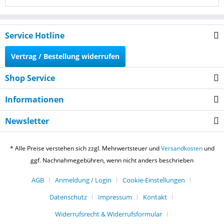
Service Hotline
Vertrag / Bestellung widerrufen
Shop Service
Informationen
Newsletter
* Alle Preise verstehen sich zzgl. Mehrwertsteuer und
Versandkosten
und
ggf. Nachnahmegebühren, wenn nicht anders beschrieben
AGB
Anmeldung / Login
Cookie-Einstellungen
Datenschutz
Impressum
Kontakt
Widerrufsrecht & Widerrufsformular