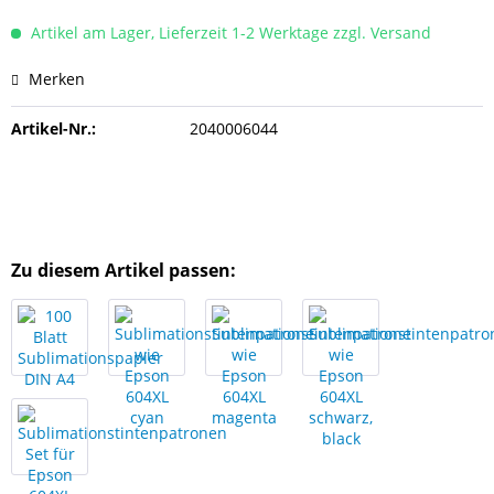
Artikel am Lager, Lieferzeit 1-2 Werktage zzgl. Versand
Merken
Artikel-Nr.:
2040006044
Zu diesem Artikel passen: