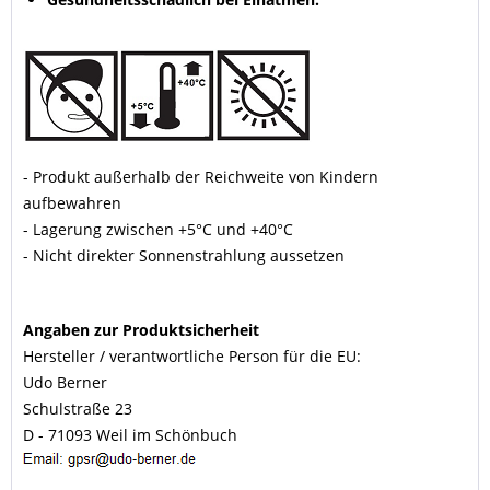
- Produkt außerhalb der Reichweite von Kindern
aufbewahren
- Lagerung zwischen +5°C und +40°C
- Nicht direkter Sonnenstrahlung aussetzen
Angaben zur Produktsicherheit
Hersteller / verantwortliche Person für die EU:
Udo Berner
Schulstraße 23
D - 71093 Weil im Schönbuch