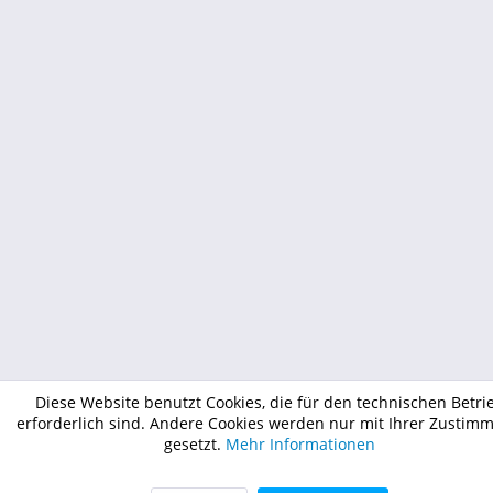
Diese Website benutzt Cookies, die für den technischen Betri
erforderlich sind. Andere Cookies werden nur mit Ihrer Zustim
gesetzt.
Mehr Informationen