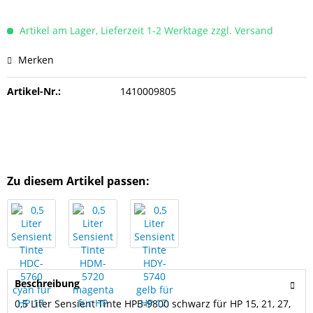
Artikel am Lager, Lieferzeit 1-2 Werktage zzgl. Versand
Merken
Artikel-Nr.:
1410009805
Zu diesem Artikel passen:
Beschreibung
0,5 Liter Sensient Tinte HPB-9800 schwarz für HP 15, 21, 27,