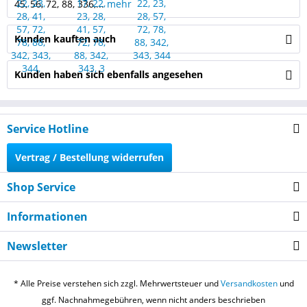
45, 56, 72, 88, 336,...
mehr
Kunden kauften auch
Kunden haben sich ebenfalls angesehen
Service Hotline
Vertrag / Bestellung widerrufen
Shop Service
Informationen
Newsletter
* Alle Preise verstehen sich zzgl. Mehrwertsteuer und
Versandkosten
und
ggf. Nachnahmegebühren, wenn nicht anders beschrieben