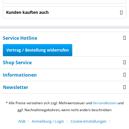
Kunden kauften auch
Service Hotline
Vertrag / Bestellung widerrufen
Shop Service
Informationen
Newsletter
* Alle Preise verstehen sich zzgl. Mehrwertsteuer und
Versandkosten
und
ggf. Nachnahmegebühren, wenn nicht anders beschrieben
AGB
Anmeldung / Login
Cookie-Einstellungen