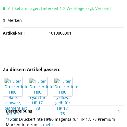
Artikel am Lager, Lieferzeit 1-2 Werktage zzgl. Versand
Merken
Artikel-Nr.:
1010800301
Zu diesem Artikel passen:
Beschreibung
1 Liter Druckertinte HP80 magenta für HP 17, 78 Premium-
Markentinte zum...
mehr