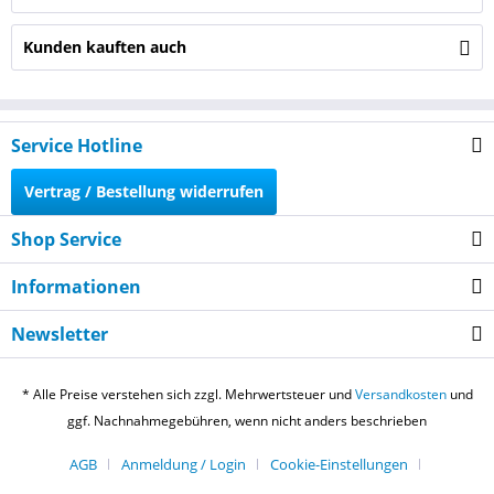
Kunden kauften auch
Service Hotline
Vertrag / Bestellung widerrufen
Shop Service
Informationen
Newsletter
* Alle Preise verstehen sich zzgl. Mehrwertsteuer und
Versandkosten
und
ggf. Nachnahmegebühren, wenn nicht anders beschrieben
AGB
Anmeldung / Login
Cookie-Einstellungen