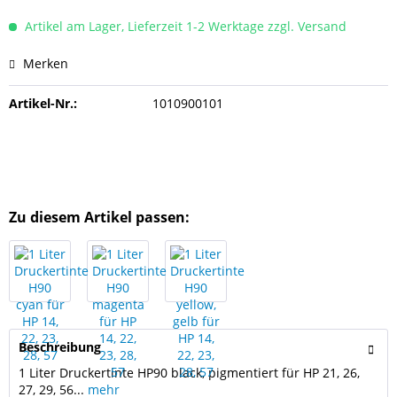
Artikel am Lager, Lieferzeit 1-2 Werktage zzgl. Versand
Merken
Artikel-Nr.:
1010900101
Zu diesem Artikel passen:
Beschreibung
1 Liter Druckertinte HP90 black, pigmentiert für HP 21, 26,
27, 29, 56...
mehr