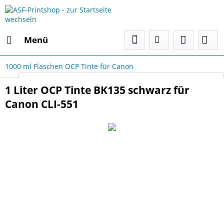
Menü
1000 ml Flaschen OCP Tinte für Canon
Select Language
▼
1 Liter OCP Tinte BK135 schwarz für
Canon CLI-551