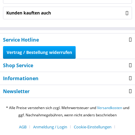
Kunden kauften auch
Service Hotline
Vertrag / Bestellung widerrufen
Shop Service
Informationen
Newsletter
* Alle Preise verstehen sich zzgl. Mehrwertsteuer und
Versandkosten
und
ggf. Nachnahmegebühren, wenn nicht anders beschrieben
AGB
Anmeldung / Login
Cookie-Einstellungen