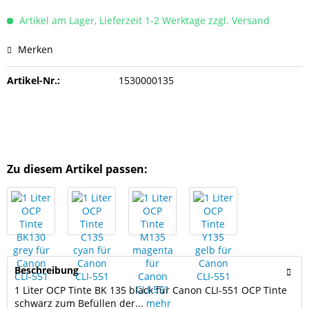
Artikel am Lager, Lieferzeit 1-2 Werktage zzgl. Versand
Merken
Artikel-Nr.:
1530000135
Zu diesem Artikel passen:
Beschreibung
1 Liter OCP Tinte BK 135 black für Canon CLI-551 OCP Tinte
schwarz zum Befüllen der...
mehr