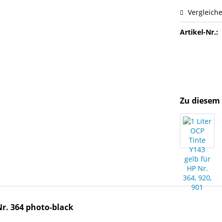
Vergleich
Artikel-Nr.:
Zu diesem 
Nr. 364 photo-black