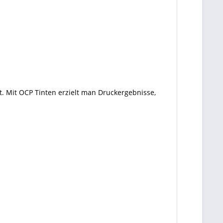
. Mit OCP Tinten erzielt man Druckergebnisse,