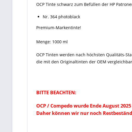
OCP Tinte schwarz zum Befüllen der HP Patrone
Nr. 364 photoblack
Premium-Markentinte!
Menge: 1000 ml
OCP Tinten
werden nach höchsten Qualitäts-St
die mit den Originaltinten der OEM vergleichbar
BITTE BEACHTEN:
OCP / Compedo wurde Ende August 2025 
Daher können wir nur noch Restbeständ