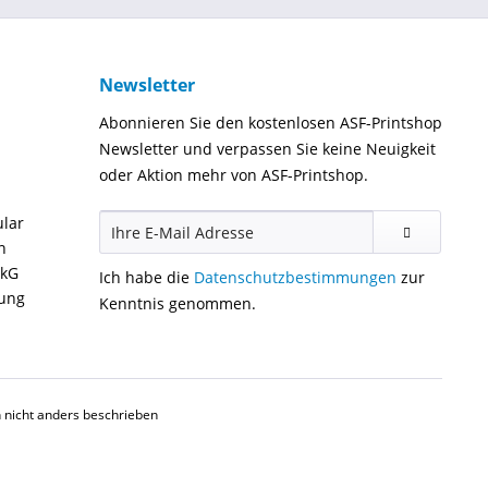
Newsletter
Abonnieren Sie den kostenlosen ASF-Printshop
Newsletter und verpassen Sie keine Neuigkeit
oder Aktion mehr von ASF-Printshop.
ular
n
ckG
Ich habe die
Datenschutzbestimmungen
zur
gung
Kenntnis genommen.
nicht anders beschrieben