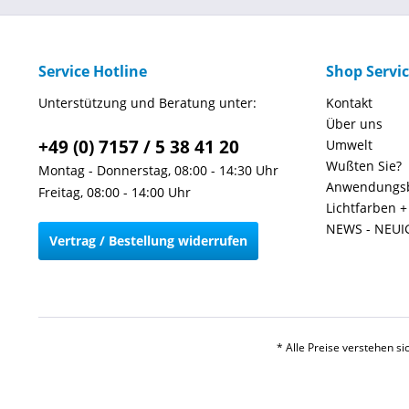
Service Hotline
Shop Servi
Unterstützung und Beratung unter:
Kontakt
Über uns
+49 (0) 7157 / 5 38 41 20
Umwelt
Wußten Sie?
Montag - Donnerstag, 08:00 - 14:30 Uhr
Anwendungsb
Freitag, 08:00 - 14:00 Uhr
Lichtfarben 
NEWS - NEUI
Vertrag / Bestellung widerrufen
* Alle Preise verstehen s