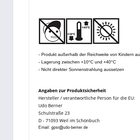
- Produkt außerhalb der Reichweite von Kindern a
- Lagerung zwischen +10°C und +40°C
- Nicht direkter Sonnenstrahlung aussetzen
Angaben zur Produktsicherheit
Hersteller / verantwortliche Person für die EU:
Udo Berner
Schulstraße 23
D - 71093 Weil im Schönbuch