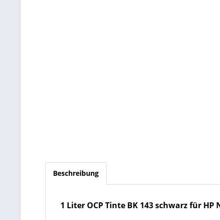
Beschreibung
1 Liter OCP Tinte BK 143 schwarz für HP 