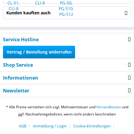
Kunden kauften auch
Service Hotline
Vertrag / Bestellung widerrufen
Shop Service
Informationen
Newsletter
* Alle Preise verstehen sich zzgl. Mehrwertsteuer und
Versandkosten
und
ggf. Nachnahmegebühren, wenn nicht anders beschrieben
AGB
Anmeldung / Login
Cookie-Einstellungen