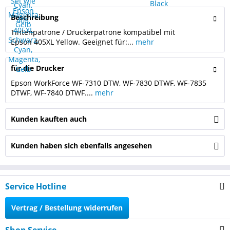
Beschreibung
Tintenpatrone / Druckerpatrone kompatibel mit
Epson 405XL Yellow. Geeignet für:...
mehr
für die Drucker
Epson WorkForce WF-7310 DTW, WF-7830 DTWF, WF-7835
DTWF, WF-7840 DTWF....
mehr
Kunden kauften auch
Kunden haben sich ebenfalls angesehen
Service Hotline
Vertrag / Bestellung widerrufen