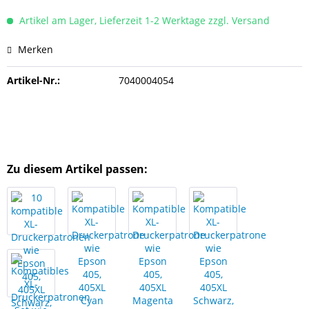
Artikel am Lager, Lieferzeit 1-2 Werktage zzgl. Versand
Merken
Artikel-Nr.:
7040004054
Zu diesem Artikel passen: