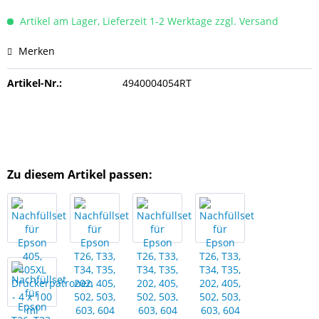
Artikel am Lager, Lieferzeit 1-2 Werktage zzgl. Versand
Merken
Artikel-Nr.:
4940004054RT
Zu diesem Artikel passen: