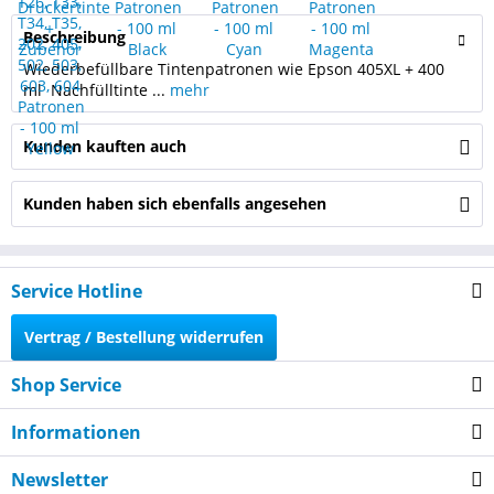
Beschreibung
Wiederbefüllbare Tintenpatronen wie Epson 405XL + 400
ml Nachfülltinte ...
mehr
Kunden kauften auch
Kunden haben sich ebenfalls angesehen
Service Hotline
Vertrag / Bestellung widerrufen
Shop Service
Informationen
Newsletter