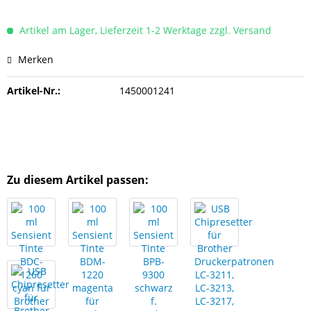
Artikel am Lager, Lieferzeit 1-2 Werktage zzgl. Versand
Merken
Artikel-Nr.:
1450001241
Zu diesem Artikel passen: