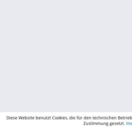
Diese Website benutzt Cookies, die für den technischen Betrieb
Zustimmung gesetzt.
Me