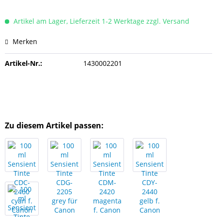
Artikel am Lager, Lieferzeit 1-2 Werktage zzgl. Versand
Merken
Artikel-Nr.:
1430002201
Zu diesem Artikel passen: