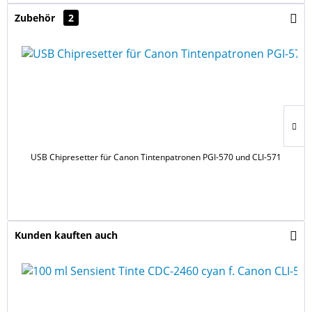
Zubehör
2
USB Chipresetter für Canon Tintenpatronen PGI-570 und CLI-571
Kunden kauften auch