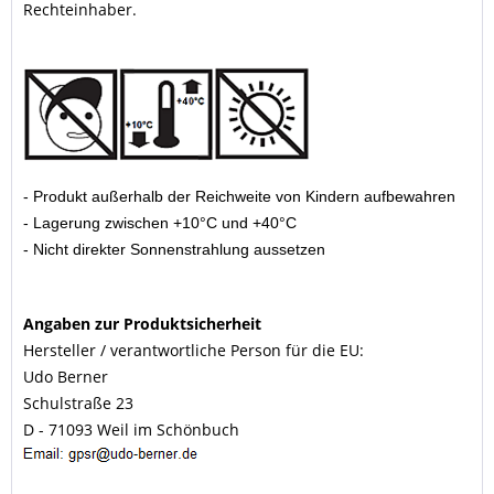
Rechteinhaber.
- Produkt außerhalb der Reichweite von Kindern aufbewahren
- Lagerung zwischen +10°C und +40°C
- Nicht direkter Sonnenstrahlung aussetzen
Angaben zur Produktsicherheit
Hersteller / verantwortliche Person für die EU:
Udo Berner
Schulstraße 23
D - 71093 Weil im Schönbuch