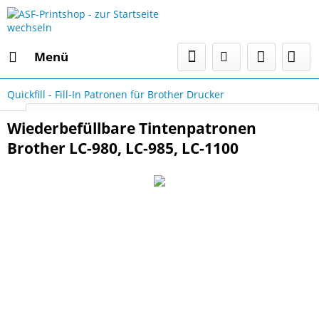
Menü
Quickfill - Fill-In Patronen für Brother Drucker
Select Language
▼
Wiederbefüllbare Tintenpatronen
Brother LC-980, LC-985, LC-1100