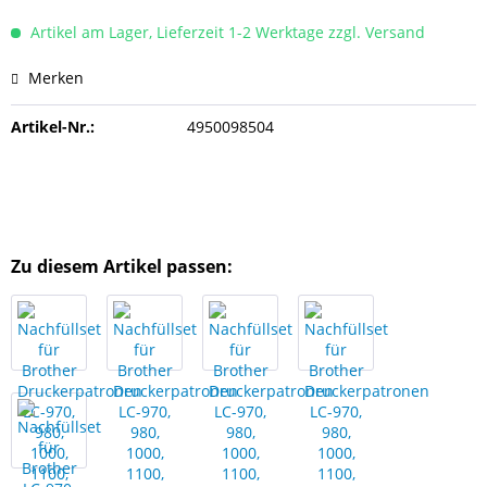
Artikel am Lager, Lieferzeit 1-2 Werktage zzgl. Versand
Merken
Artikel-Nr.:
4950098504
Zu diesem Artikel passen: