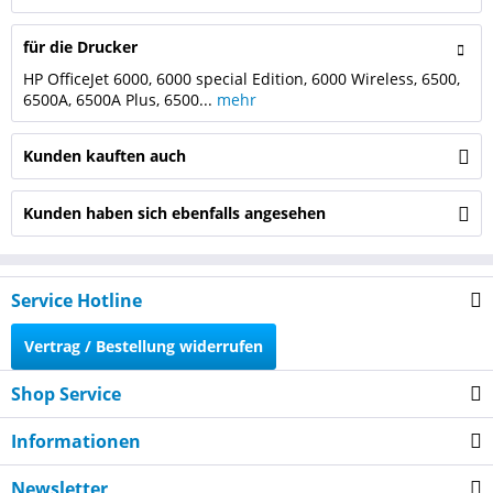
für die Drucker
HP OfficeJet 6000, 6000 special Edition, 6000 Wireless, 6500,
6500A, 6500A Plus, 6500...
mehr
Kunden kauften auch
Kunden haben sich ebenfalls angesehen
Service Hotline
Vertrag / Bestellung widerrufen
Shop Service
Informationen
Newsletter