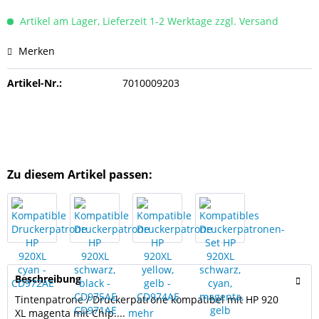
Artikel am Lager, Lieferzeit 1-2 Werktage zzgl. Versand
Merken
Artikel-Nr.:
7010009203
Zu diesem Artikel passen:
Beschreibung
Tintenpatrone / Druckerpatrone kompatibel mit HP 920
XL magenta mit Chip....
mehr