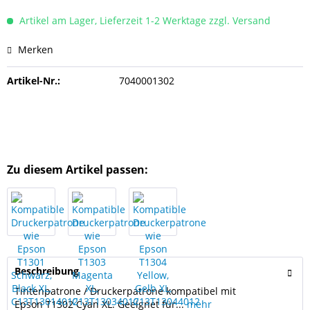
Artikel am Lager, Lieferzeit 1-2 Werktage zzgl. Versand
Merken
Artikel-Nr.:
7040001302
Zu diesem Artikel passen:
Beschreibung
Tintenpatrone / Druckerpatrone kompatibel mit
Epson T1302 Cyan XL. Geeignet für...
mehr